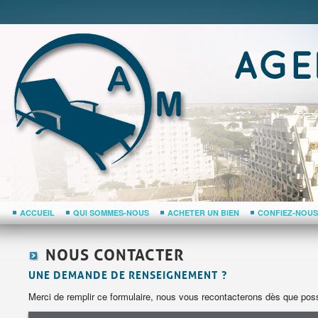
ACCUEIL
QUI SOMMES-NOUS
ACHETER UN BIEN
CONFIEZ-NOUS
NOUS CONTACTER
UNE DEMANDE DE RENSEIGNEMENT ?
Merci de remplir ce formulaire, nous vous recontacterons dès que possi