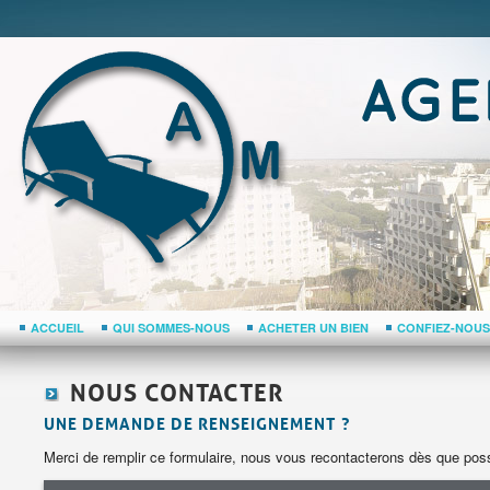
ACCUEIL
QUI SOMMES-NOUS
ACHETER UN BIEN
CONFIEZ-NOUS
NOUS CONTACTER
UNE DEMANDE DE RENSEIGNEMENT ?
Merci de remplir ce formulaire, nous vous recontacterons dès que possi